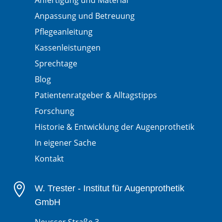
Anfertigung und Material
Anpassung und Betreuung
Pflegeanleitung
Kassenleistungen
Sprechtage
Blog
Patientenratgeber & Alltagstipps
Forschung
Historie & Entwicklung der Augenprothetik
In eigener Sache
Kontakt

W. Trester - Institut für Augenprothetik
GmbH