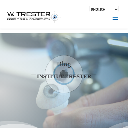
Blog
INSTITUT TRESTER