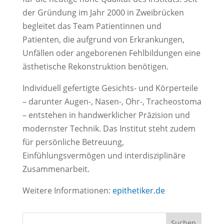
der Gründung im Jahr 2000 in Zweibrücken
begleitet das Team Patientinnen und
Patienten, die aufgrund von Erkrankungen,
Unfällen oder angeborenen Fehlbildungen eine
ästhetische Rekonstruktion benötigen.
Individuell gefertigte Gesichts- und Körperteile
– darunter Augen-, Nasen-, Ohr-, Tracheostoma
– entstehen in handwerklicher Präzision und
modernster Technik. Das Institut steht zudem
für persönliche Betreuung,
Einfühlungsvermögen und interdisziplinäre
Zusammenarbeit.
Weitere Informationen:
epithetiker.de
Suchen