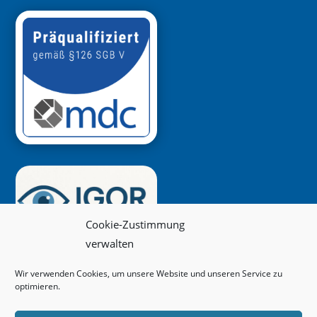
Cookie-Zustimmung
verwalten
Wir verwenden Cookies, um unsere Website und unseren Service zu
optimieren.