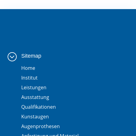
;
Sitemap
Home
Institut
Leistungen
Ausstattung
Qualifikationen
Kunstaugen
Augenprothesen