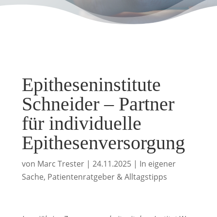
Epitheseninstitute
Schneider – Partner
für individuelle
Epithesenversorgung
von
Marc Trester
|
24.11.2025
|
In eigener
Sache
,
Patientenratgeber & Alltagstipps