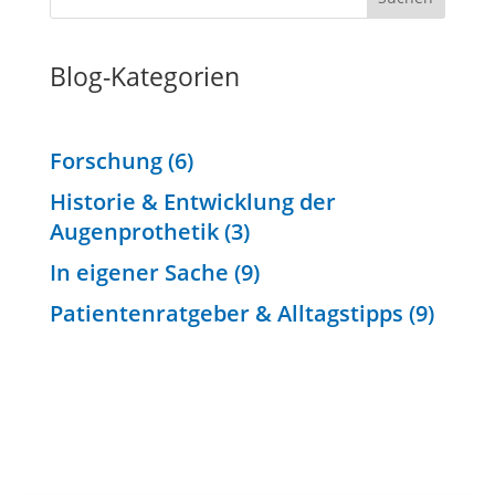
Blog-Kategorien
Forschung
(6)
Historie & Entwicklung der
Augenprothetik
(3)
In eigener Sache
(9)
Patientenratgeber & Alltagstipps
(9)