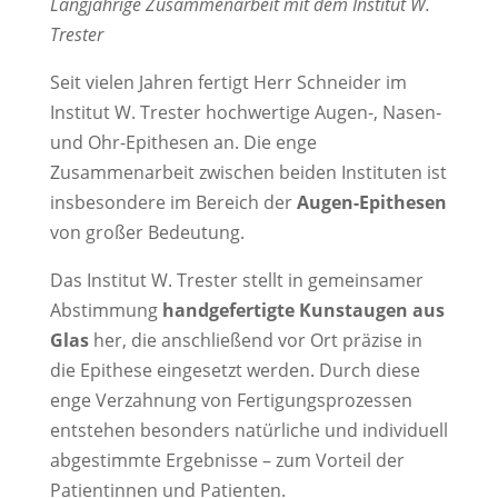
Langjährige Zusammenarbeit mit dem Institut W.
Trester
Seit vielen Jahren fertigt Herr Schneider im
Institut W. Trester hochwertige Augen-, Nasen-
und Ohr-Epithesen an. Die enge
Zusammenarbeit zwischen beiden Instituten ist
insbesondere im Bereich der
Augen-Epithesen
von großer Bedeutung.
Das Institut W. Trester stellt in gemeinsamer
Abstimmung
handgefertigte Kunstaugen aus
Glas
her, die anschließend vor Ort präzise in
die Epithese eingesetzt werden. Durch diese
enge Verzahnung von Fertigungsprozessen
entstehen besonders natürliche und individuell
abgestimmte Ergebnisse – zum Vorteil der
Patientinnen und Patienten.