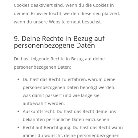
Cookies deaktiviert sind. Wenn du die Cookies in
deinem Browser löscht, werden diese neu platziert,
wenn du unsere Website erneut besuchst.
9. Deine Rechte in Bezug auf
personenbezogene Daten
Du hast folgende Rechte in Bezug auf deine
personenbezogenen Daten:
Du hast das Recht zu erfahren, warum deine
personenbezogenen Daten benötigt werden,
was damit passiert und wie lange sie
aufbewahrt werden.
Auskunftsrecht: Du hast das Recht deine uns
bekannten persönliche Daten einzusehen.
Recht auf Berichtigung: Du hast das Recht wann
immer du wünscht, deine personenbezogenen