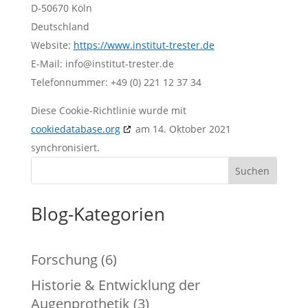
D-50670 Köln
Deutschland
Website:
https://www.institut-trester.de
E-Mail:
info@
institut-trester.de
Telefonnummer: +49 (0) 221 12 37 34
Diese Cookie-Richtlinie wurde mit
cookiedatabase.org
am 14. Oktober 2021
synchronisiert.
Suchen
Blog-Kategorien
Forschung
(6)
Historie & Entwicklung der
Augenprothetik
(3)