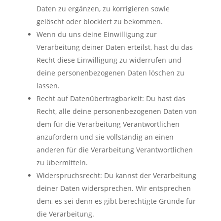
Daten zu ergänzen, zu korrigieren sowie
gelöscht oder blockiert zu bekommen.
Wenn du uns deine Einwilligung zur
Verarbeitung deiner Daten erteilst, hast du das
Recht diese Einwilligung zu widerrufen und
deine personenbezogenen Daten löschen zu
lassen.
Recht auf Datenübertragbarkeit: Du hast das
Recht, alle deine personenbezogenen Daten von
dem für die Verarbeitung Verantwortlichen
anzufordern und sie vollständig an einen
anderen für die Verarbeitung Verantwortlichen
zu übermitteln.
Widerspruchsrecht: Du kannst der Verarbeitung
deiner Daten widersprechen. Wir entsprechen
dem, es sei denn es gibt berechtigte Gründe für
die Verarbeitung.