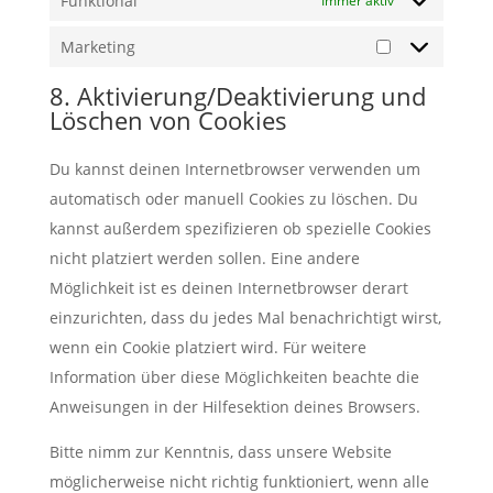
Funktional
Immer aktiv
Marketing
Marketing
8. Aktivierung/Deaktivierung und
Löschen von Cookies
Du kannst deinen Internetbrowser verwenden um
automatisch oder manuell Cookies zu löschen. Du
kannst außerdem spezifizieren ob spezielle Cookies
nicht platziert werden sollen. Eine andere
Möglichkeit ist es deinen Internetbrowser derart
einzurichten, dass du jedes Mal benachrichtigt wirst,
wenn ein Cookie platziert wird. Für weitere
Information über diese Möglichkeiten beachte die
Anweisungen in der Hilfesektion deines Browsers.
Bitte nimm zur Kenntnis, dass unsere Website
möglicherweise nicht richtig funktioniert, wenn alle