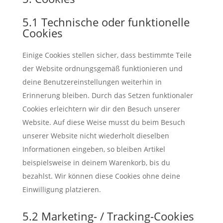
5.1 Technische oder funktionelle
Cookies
Einige Cookies stellen sicher, dass bestimmte Teile
der Website ordnungsgemäß funktionieren und
deine Benutzereinstellungen weiterhin in
Erinnerung bleiben. Durch das Setzen funktionaler
Cookies erleichtern wir dir den Besuch unserer
Website. Auf diese Weise musst du beim Besuch
unserer Website nicht wiederholt dieselben
Informationen eingeben, so bleiben Artikel
beispielsweise in deinem Warenkorb, bis du
bezahlst. Wir können diese Cookies ohne deine
Einwilligung platzieren.
5.2 Marketing- / Tracking-Cookies