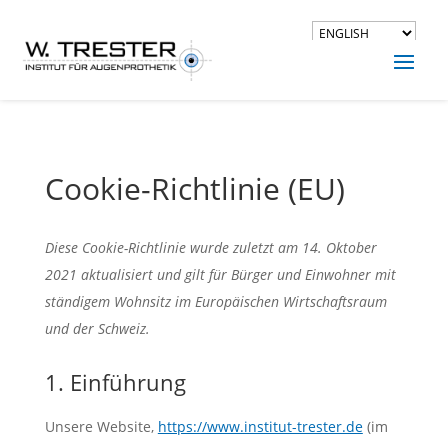
Cookie-Richtlinie (EU)
Diese Cookie-Richtlinie wurde zuletzt am 14. Oktober
2021 aktualisiert und gilt für Bürger und Einwohner mit
ständigem Wohnsitz im Europäischen Wirtschaftsraum
und der Schweiz.
1. Einführung
Unsere Website,
https://www.institut-trester.de
(im