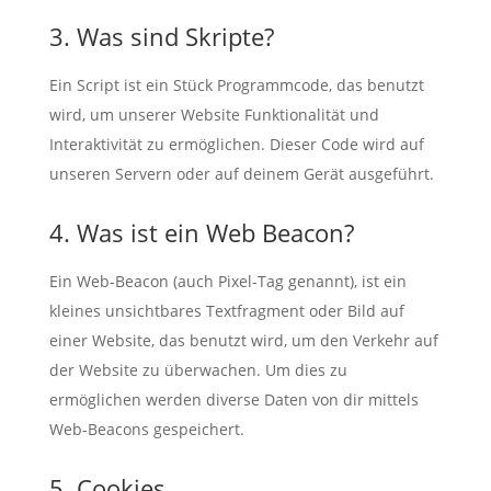
3. Was sind Skripte?
Ein Script ist ein Stück Programmcode, das benutzt
wird, um unserer Website Funktionalität und
Interaktivität zu ermöglichen. Dieser Code wird auf
unseren Servern oder auf deinem Gerät ausgeführt.
4. Was ist ein Web Beacon?
Ein Web-Beacon (auch Pixel-Tag genannt), ist ein
kleines unsichtbares Textfragment oder Bild auf
einer Website, das benutzt wird, um den Verkehr auf
der Website zu überwachen. Um dies zu
ermöglichen werden diverse Daten von dir mittels
Web-Beacons gespeichert.
5. Cookies