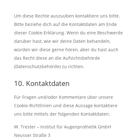
Um diese Rechte auszuüben kontaktiere uns bitte.
Bitte beziehe dich auf die Kontaktdaten am Ende
dieser Cookie-Erklärung. Wenn du eine Beschwerde
darüber hast, wie wir deine Daten behandeln,
würden wir diese gerne hören, aber du hast auch
das Recht diese an die Aufsichtsbehörde
(Datenschutzbehörde) zu richten.
10. Kontaktdaten
Für Fragen und/oder Kommentare über unsere
Cookie-Richtlinien und diese Aussage kontaktiere
uns bitte mittels der folgenden Kontaktdaten:
W. Trester – Institut für Augenprothetik GmbH
Neusser Straße 3