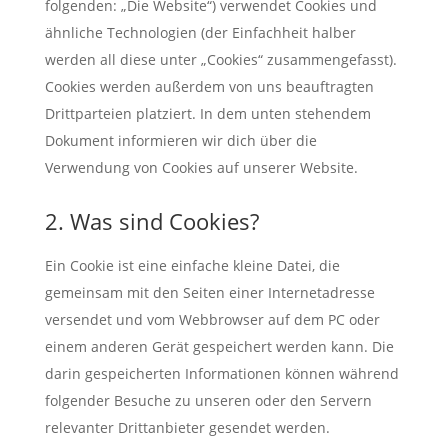
folgenden: „Die Website“) verwendet Cookies und
ähnliche Technologien (der Einfachheit halber
werden all diese unter „Cookies“ zusammengefasst).
Cookies werden außerdem von uns beauftragten
Drittparteien platziert. In dem unten stehendem
Dokument informieren wir dich über die
Verwendung von Cookies auf unserer Website.
2. Was sind Cookies?
Ein Cookie ist eine einfache kleine Datei, die
gemeinsam mit den Seiten einer Internetadresse
versendet und vom Webbrowser auf dem PC oder
einem anderen Gerät gespeichert werden kann. Die
darin gespeicherten Informationen können während
folgender Besuche zu unseren oder den Servern
relevanter Drittanbieter gesendet werden.