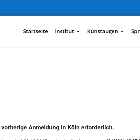
Startseite
Institut
Kunstaugen
Spr
e vorherige Anmeldung in Köln erforderlich.