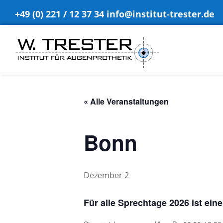
+49 (0) 221 / 12 37 34
info@institut-trester.de
« Alle Veranstaltungen
Bonn
Dezember 2
Für alle Sprechtage 2026 ist ein