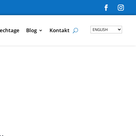
echtage
Blog
Kontakt