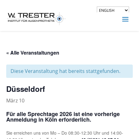
« Alle Veranstaltungen
Diese Veranstaltung hat bereits stattgefunden.
Düsseldorf
März 10
Für alle Sprechtage 2026 ist eine vorherige
Anmeldung in Köln erforderlich.
Sie erreichen uns von Mo – Do 08:30-12:30 Uhr und 14:00-