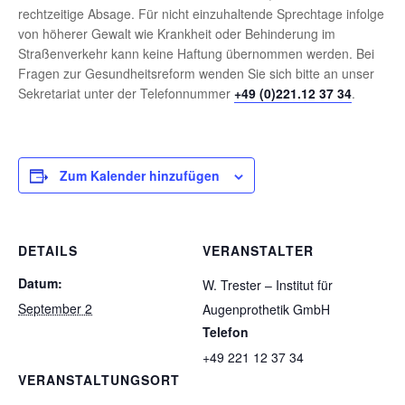
rechtzeitige Absage. Für nicht einzuhaltende Sprechtage infolge
von höherer Gewalt wie Krankheit oder Behinderung im
Straßenverkehr kann keine Haftung übernommen werden. Bei
Fragen zur Gesundheitsreform wenden Sie sich bitte an unser
Sekretariat unter der Telefonnummer
+49 (0)221.12 37 34
.
Zum Kalender hinzufügen
DETAILS
VERANSTALTER
Datum:
W. Trester – Institut für
September 2
Augenprothetik GmbH
Telefon
+49 221 12 37 34
VERANSTALTUNGSORT