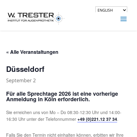
« Alle Veranstaltungen
Düsseldorf
September 2
Für alle Sprechtage 2026 ist eine vorherige
Anmeldung in Köln erforderlich.
Sie erreichen uns von Mo – Do 08:30-12:30 Uhr und 14:00-
16:30 Uhr unter der Telefonnummer
+49 (0)221.12 37 34
.
Falls Sie den Termin nicht einhalten können, erbitten wir Ihre