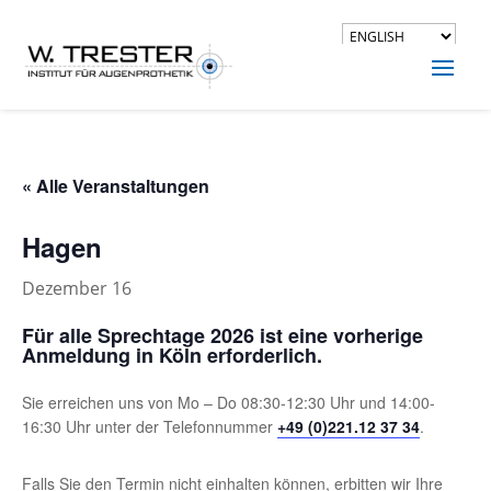
« Alle Veranstaltungen
Hagen
Dezember 16
Für alle Sprechtage 2026 ist eine vorherige
Anmeldung in Köln erforderlich.
Sie erreichen uns von Mo – Do 08:30-12:30 Uhr und 14:00-
16:30 Uhr unter der Telefonnummer
+49 (0)221.12 37 34
.
Falls Sie den Termin nicht einhalten können, erbitten wir Ihre