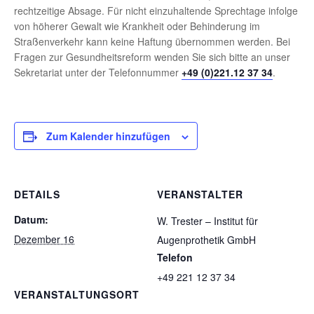
rechtzeitige Absage. Für nicht einzuhaltende Sprechtage infolge
von höherer Gewalt wie Krankheit oder Behinderung im
Straßenverkehr kann keine Haftung übernommen werden. Bei
Fragen zur Gesundheitsreform wenden Sie sich bitte an unser
Sekretariat unter der Telefonnummer
+49 (0)221.12 37 34
.
Zum Kalender hinzufügen
DETAILS
VERANSTALTER
Datum:
W. Trester – Institut für
Dezember 16
Augenprothetik GmbH
Telefon
+49 221 12 37 34
VERANSTALTUNGSORT