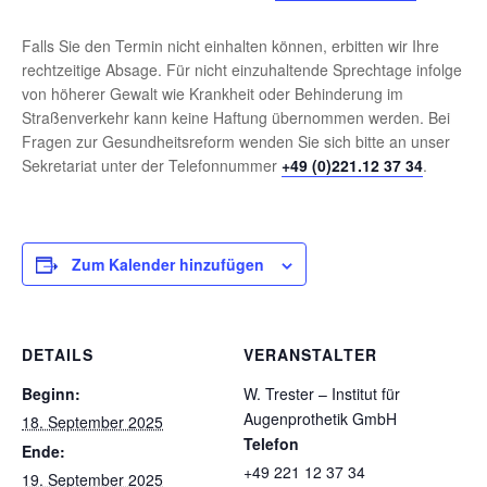
Falls Sie den Termin nicht einhalten können, erbitten wir Ihre
rechtzeitige Absage. Für nicht einzuhaltende Sprechtage infolge
von höherer Gewalt wie Krankheit oder Behinderung im
Straßenverkehr kann keine Haftung übernommen werden. Bei
Fragen zur Gesundheitsreform wenden Sie sich bitte an unser
Sekretariat unter der Telefonnummer
+49 (0)221.12 37 34
.
Zum Kalender hinzufügen
DETAILS
VERANSTALTER
Beginn:
W. Trester – Institut für
Augenprothetik GmbH
18. September 2025
Telefon
Ende:
+49 221 12 37 34
19. September 2025