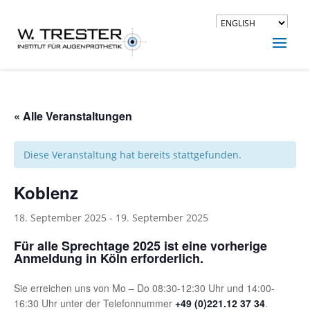
« Alle Veranstaltungen
Diese Veranstaltung hat bereits stattgefunden.
Koblenz
18. September 2025
-
19. September 2025
Für alle Sprechtage 2025 ist eine vorherige
Anmeldung in Köln erforderlich.
Sie erreichen uns von Mo – Do 08:30-12:30 Uhr und 14:00-
16:30 Uhr unter der Telefonnummer
+49 (0)221.12 37 34
.