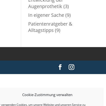
Augenprothetik
(3)
In eigener Sache
(9)
Patientenratgeber &
Alltagstipps
(9)
Cookie-Zustimmung verwalten
r verwenden Cookies, um unsere Website und unseren Service zu