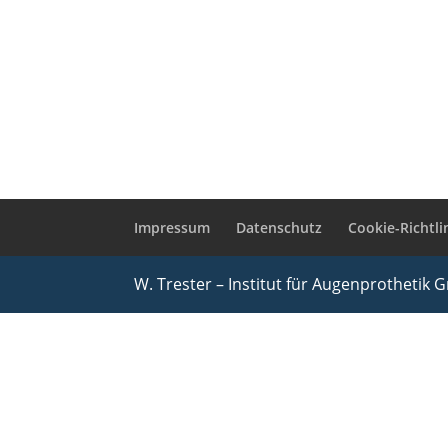
Impressum
Datenschutz
Cookie-Richtlin
W. Trester – Institut für Augenprothetik