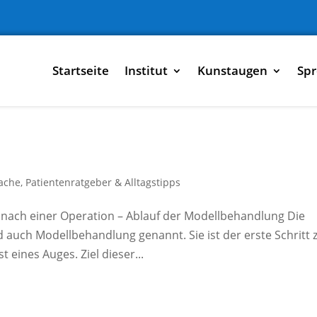
Startseite
Institut
Kunstaugen
Spr
Sache
,
Patientenratgeber & Alltagstipps
 nach einer Operation – Ablauf der Modellbehandlung Die
 auch Modellbehandlung genannt. Sie ist der erste Schritt 
 eines Auges. Ziel dieser...