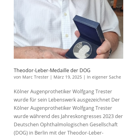
Theodor-Leber-Medaille der DOG
von
Marc Trester
|
März 19, 2025
|
In eigener Sache
Kölner Augenprothetiker Wolfgang Trester
wurde für sein Lebenswerk ausgezeichnet Der
Kölner Augenprothetiker Wolfgang Trester
wurde während des Jahreskongresses 2023 der
Deutschen Ophthalmologischen Gesellschaft
(DOG) in Berlin mit der Theodor-Leber-