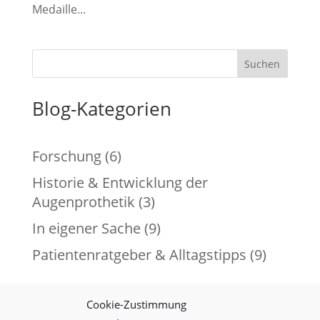
Medaille...
Suchen
Blog-Kategorien
Forschung
(6)
Historie & Entwicklung der
Augenprothetik
(3)
In eigener Sache
(9)
Patientenratgeber & Alltagstipps
(9)
Cookie-Zustimmung