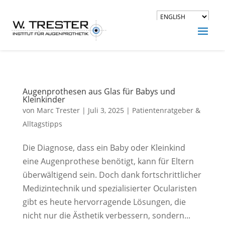
Augenprothesen aus Glas für Babys und
Kleinkinder
von
Marc Trester
|
Juli 3, 2025
|
Patientenratgeber &
Alltagstipps
Die Diagnose, dass ein Baby oder Kleinkind
eine Augenprothese benötigt, kann für Eltern
überwältigend sein. Doch dank fortschrittlicher
Medizintechnik und spezialisierter Ocularisten
gibt es heute hervorragende Lösungen, die
nicht nur die Ästhetik verbessern, sondern...