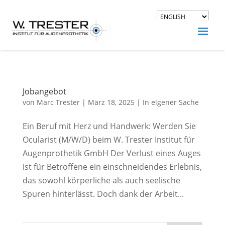
Jobangebot
von
Marc Trester
|
März 18, 2025
|
In eigener Sache
Ein Beruf mit Herz und Handwerk: Werden Sie
Ocularist (M/W/D) beim W. Trester Institut für
Augenprothetik GmbH Der Verlust eines Auges
ist für Betroffene ein einschneidendes Erlebnis,
das sowohl körperliche als auch seelische
Spuren hinterlässt. Doch dank der Arbeit...