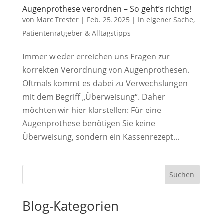
Augenprothese verordnen – So geht’s richtig!
von
Marc Trester
|
Feb. 25, 2025
|
In eigener Sache
,
Patientenratgeber & Alltagstipps
Immer wieder erreichen uns Fragen zur
korrekten Verordnung von Augenprothesen.
Oftmals kommt es dabei zu Verwechslungen
mit dem Begriff „Überweisung“. Daher
möchten wir hier klarstellen: Für eine
Augenprothese benötigen Sie keine
Überweisung, sondern ein Kassenrezept...
Suchen
Blog-Kategorien