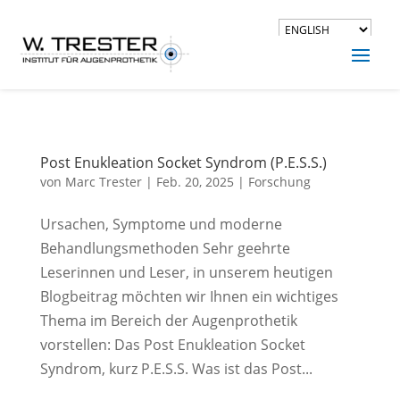
Post Enukleation Socket Syndrom (P.E.S.S.)
von
Marc Trester
|
Feb. 20, 2025
|
Forschung
Ursachen, Symptome und moderne
Behandlungsmethoden Sehr geehrte
Leserinnen und Leser, in unserem heutigen
Blogbeitrag möchten wir Ihnen ein wichtiges
Thema im Bereich der Augenprothetik
vorstellen: Das Post Enukleation Socket
Syndrom, kurz P.E.S.S. Was ist das Post...